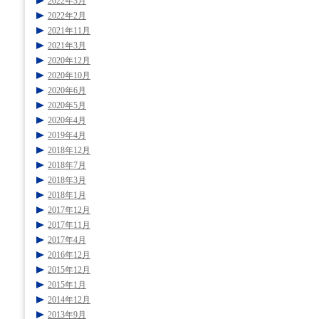
2022年3月
2022年2月
2021年11月
2021年3月
2020年12月
2020年10月
2020年6月
2020年5月
2020年4月
2019年4月
2018年12月
2018年7月
2018年3月
2018年1月
2017年12月
2017年11月
2017年4月
2016年12月
2015年12月
2015年1月
2014年12月
2013年9月