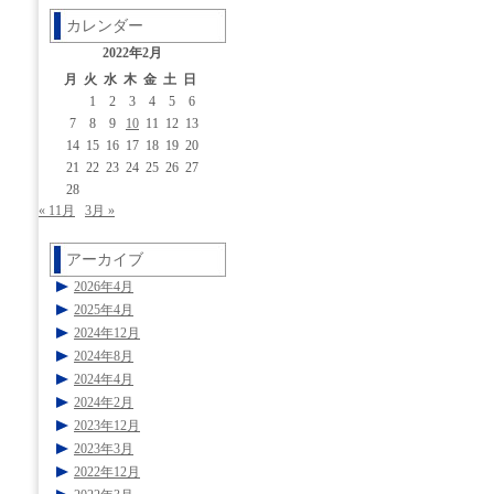
カレンダー
2022年2月
月
火
水
木
金
土
日
1
2
3
4
5
6
7
8
9
10
11
12
13
14
15
16
17
18
19
20
21
22
23
24
25
26
27
28
« 11月
3月 »
アーカイブ
2026年4月
2025年4月
2024年12月
2024年8月
2024年4月
2024年2月
2023年12月
2023年3月
2022年12月