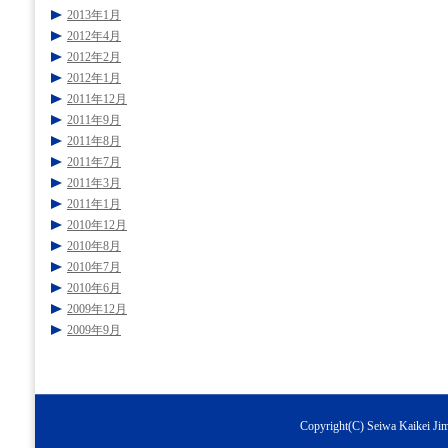
2013年1月
2012年4月
2012年2月
2012年1月
2011年12月
2011年9月
2011年8月
2011年7月
2011年3月
2011年1月
2010年12月
2010年8月
2010年7月
2010年6月
2009年12月
2009年9月
Copyright(C) Seiwa Kaikei Jimu