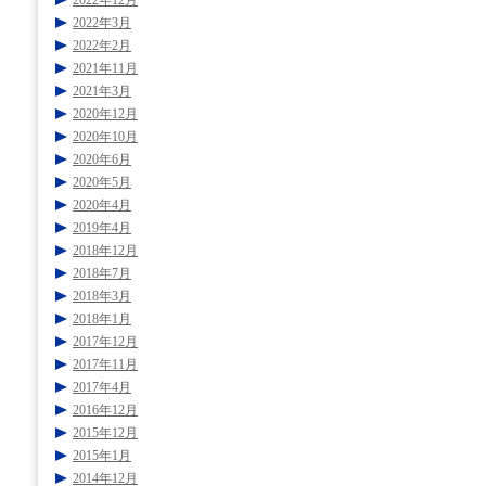
2022年12月
2022年3月
2022年2月
2021年11月
2021年3月
2020年12月
2020年10月
2020年6月
2020年5月
2020年4月
2019年4月
2018年12月
2018年7月
2018年3月
2018年1月
2017年12月
2017年11月
2017年4月
2016年12月
2015年12月
2015年1月
2014年12月