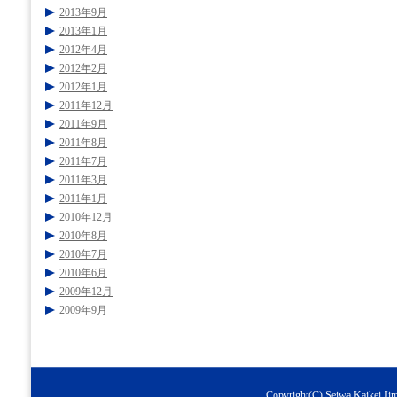
2013年9月
2013年1月
2012年4月
2012年2月
2012年1月
2011年12月
2011年9月
2011年8月
2011年7月
2011年3月
2011年1月
2010年12月
2010年8月
2010年7月
2010年6月
2009年12月
2009年9月
Copyright(C) Seiwa Kaikei Jimu