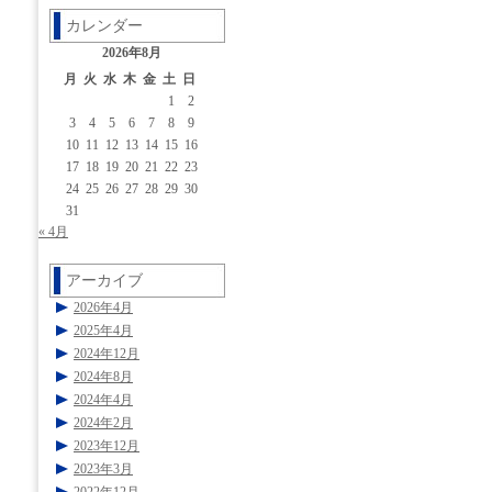
カレンダー
2026年8月
月
火
水
木
金
土
日
1
2
3
4
5
6
7
8
9
10
11
12
13
14
15
16
17
18
19
20
21
22
23
24
25
26
27
28
29
30
31
« 4月
アーカイブ
2026年4月
2025年4月
2024年12月
2024年8月
2024年4月
2024年2月
2023年12月
2023年3月