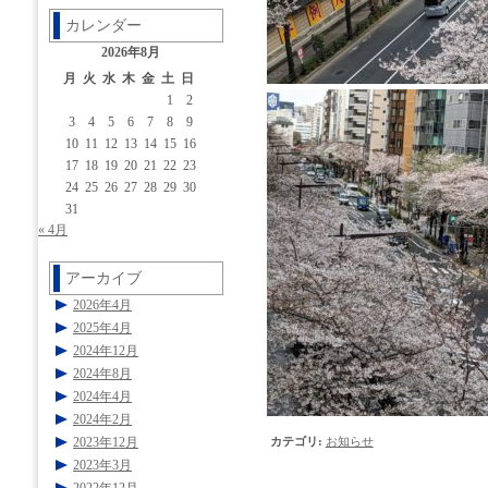
カレンダー
2026年8月
月
火
水
木
金
土
日
1
2
3
4
5
6
7
8
9
10
11
12
13
14
15
16
17
18
19
20
21
22
23
24
25
26
27
28
29
30
31
« 4月
アーカイブ
2026年4月
2025年4月
2024年12月
2024年8月
2024年4月
2024年2月
2023年12月
カテゴリ
:
お知らせ
2023年3月