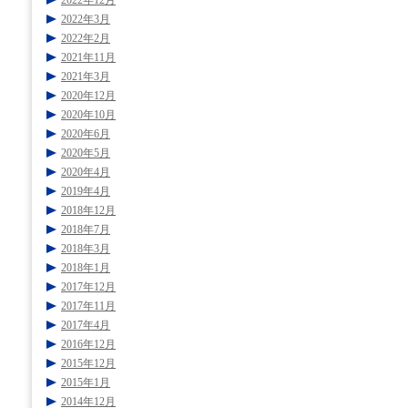
2022年12月
2022年3月
2022年2月
2021年11月
2021年3月
2020年12月
2020年10月
2020年6月
2020年5月
2020年4月
2019年4月
2018年12月
2018年7月
2018年3月
2018年1月
2017年12月
2017年11月
2017年4月
2016年12月
2015年12月
2015年1月
2014年12月