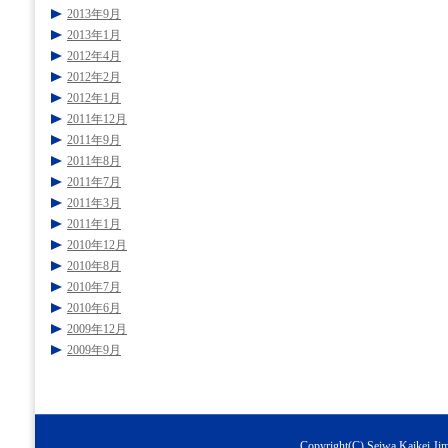
2013年9月
2013年1月
2012年4月
2012年2月
2012年1月
2011年12月
2011年9月
2011年8月
2011年7月
2011年3月
2011年1月
2010年12月
2010年8月
2010年7月
2010年6月
2009年12月
2009年9月
Copyright(C) Seiwa Kaikei Jimu