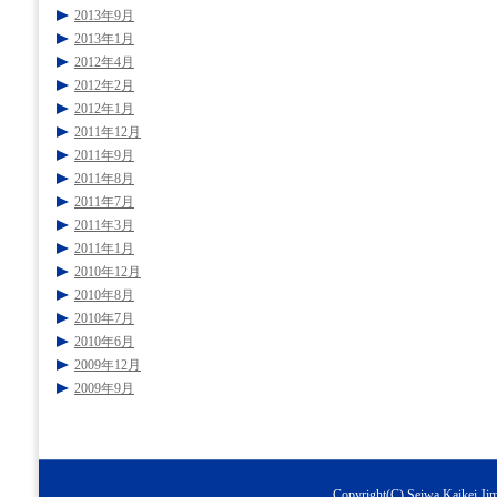
2013年9月
2013年1月
2012年4月
2012年2月
2012年1月
2011年12月
2011年9月
2011年8月
2011年7月
2011年3月
2011年1月
2010年12月
2010年8月
2010年7月
2010年6月
2009年12月
2009年9月
Copyright(C) Seiwa Kaikei Jimu