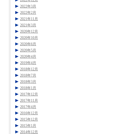
2022年12月
2022年3月
2022年2月
2021年11月
2021年3月
2020年12月
2020年10月
2020年6月
2020年5月
2020年4月
2019年4月
2018年12月
2018年7月
2018年3月
2018年1月
2017年12月
2017年11月
2017年4月
2016年12月
2015年12月
2015年1月
2014年12月