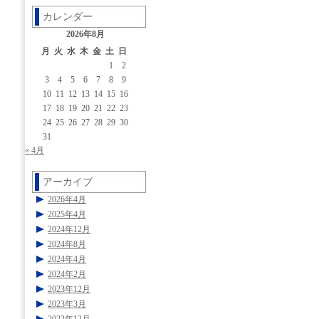
カレンダー
2026年8月
月
火
水
木
金
土
日
1
2
3
4
5
6
7
8
9
10
11
12
13
14
15
16
17
18
19
20
21
22
23
24
25
26
27
28
29
30
31
« 4月
アーカイブ
2026年4月
2025年4月
2024年12月
2024年8月
2024年4月
2024年2月
2023年12月
2023年3月