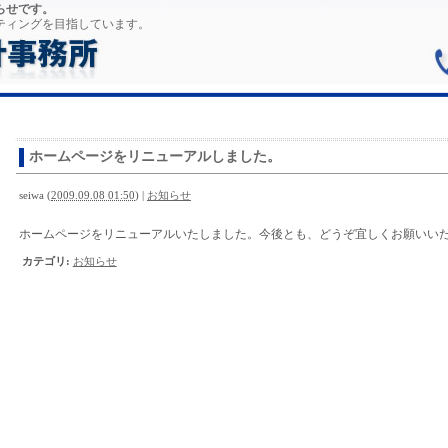
らせです。
ティングを目指しています。
ホームページをリニューアルしました。
seiwa
(
2009.09.08 01:50
)
|
お知らせ
ホームページをリニューアルいたしました。今後とも、どうぞ宜しくお願いい
カテゴリ
:
お知らせ