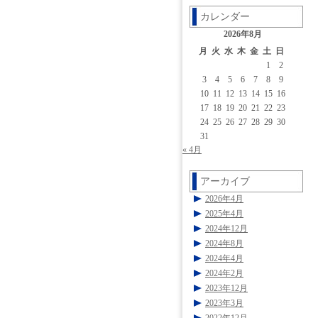
カレンダー
2026年8月
月
火
水
木
金
土
日
1
2
3
4
5
6
7
8
9
10
11
12
13
14
15
16
17
18
19
20
21
22
23
24
25
26
27
28
29
30
31
« 4月
アーカイブ
2026年4月
2025年4月
2024年12月
2024年8月
2024年4月
2024年2月
2023年12月
2023年3月