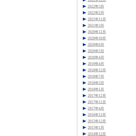
2022年12月
2022年3月
2022年2月
2021年11月
2021年3月
2020年12月
2020年10月
2020年6月
2020年5月
2020年4月
2019年4月
2018年12月
2018年7月
2018年3月
2018年1月
2017年12月
2017年11月
2017年4月
2016年12月
2015年12月
2015年1月
2014年12月