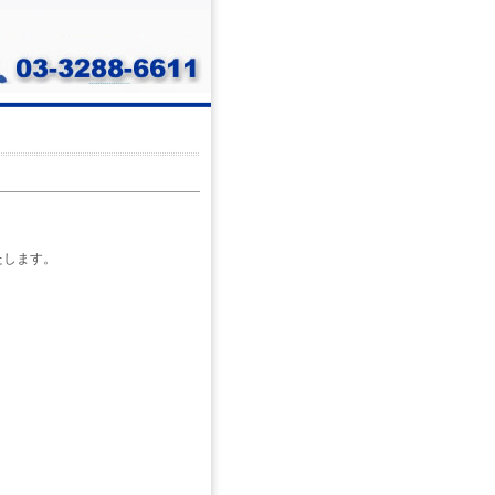
たします。