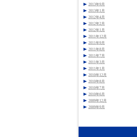
2013年9月
2013年1月
2012年4月
2012年2月
2012年1月
2011年12月
2011年9月
2011年8月
2011年7月
2011年3月
2011年1月
2010年12月
2010年8月
2010年7月
2010年6月
2009年12月
2009年9月